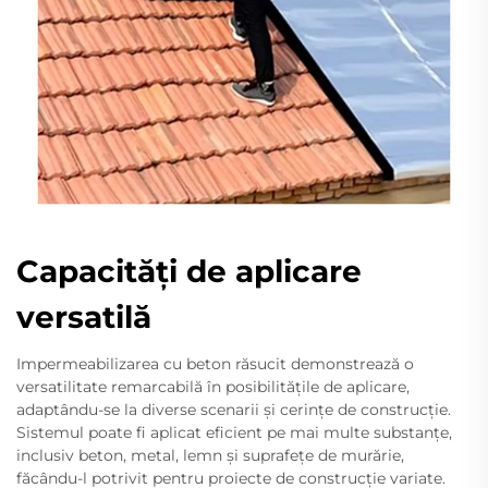
Capacități de aplicare
versatilă
Impermeabilizarea cu beton răsucit demonstrează o
versatilitate remarcabilă în posibilitățile de aplicare,
adaptându-se la diverse scenarii și cerințe de construcție.
Sistemul poate fi aplicat eficient pe mai multe substanțe,
inclusiv beton, metal, lemn și suprafețe de murărie,
făcându-l potrivit pentru proiecte de construcție variate.