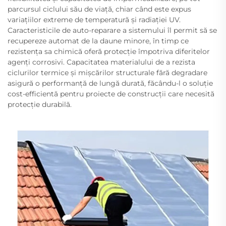
parcursul ciclului său de viață, chiar când este expus
variațiilor extreme de temperatură și radiației UV.
Caracteristicile de auto-reparare a sistemului îl permit să se
recupereze automat de la daune minore, în timp ce
rezistența sa chimică oferă protecție împotriva diferitelor
agenți corrosivi. Capacitatea materialului de a rezista
ciclurilor termice și mișcărilor structurale fără degradare
asigură o performanță de lungă durată, făcându-l o soluție
cost-efficientă pentru proiecte de construcții care necesită
protecție durabilă.