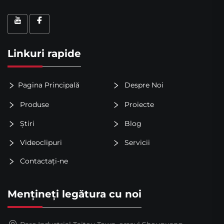
Linkuri rapide
Pagina Principală
Despre Noi
Produse
Proiecte
Știri
Blog
Videoclipuri
Servicii
Contactați-ne
Mențineți legătura cu noi