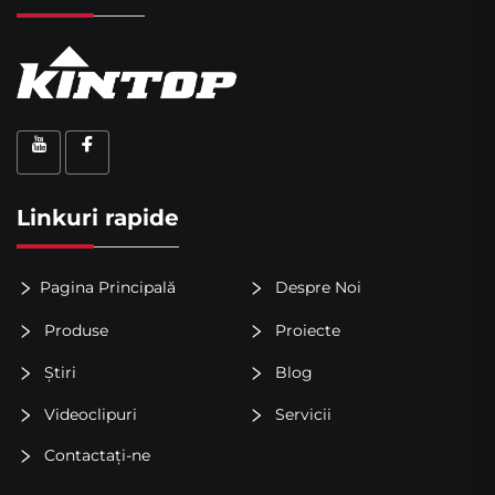
Linkuri rapide
Pagina Principală
Despre Noi
Produse
Proiecte
Știri
Blog
Videoclipuri
Servicii
Contactați-ne