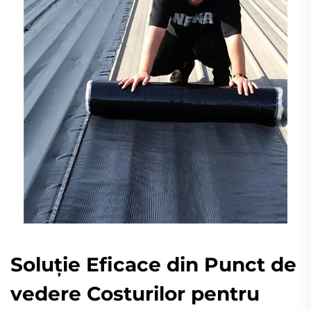
Soluție Eficace din Punct de
vedere Costurilor pentru