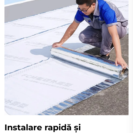
Instalare rapidă și