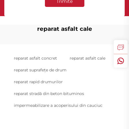
Trimite
reparat asfalt cale
reparat asfalt concret
reparat asfalt cale
reparat suprafețe de drum
reparat rapid drumurilor
reparat stradă din beton bituminos
impermeabilizare a acoperisului din cauciuc