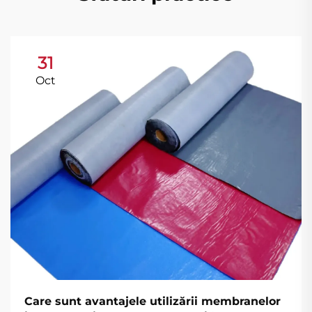
31
Oct
Care sunt avantajele utilizării membranelor