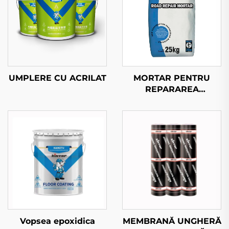
UMPLERE CU ACRILAT
MORTAR PENTRU
REPARAREA
Drumurilor
Vopsea epoxidica
MEMBRANĂ UNGHERĂ