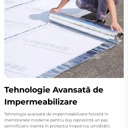
Tehnologie Avansată de
Impermeabilizare
Tehnologia avansată de impermeabilizare folosită în
membranele moderne pentru duș reprezintă un pas
semnificativ înainte în protecția împotriva umidității.