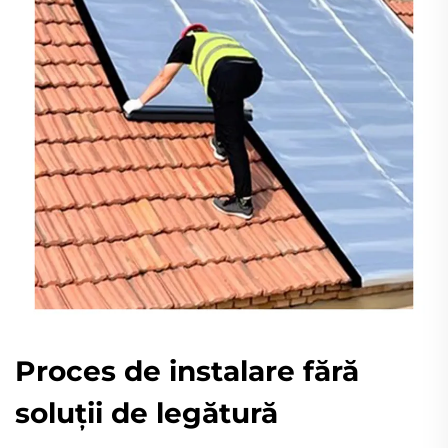
Proces de instalare fără
soluții de legătură