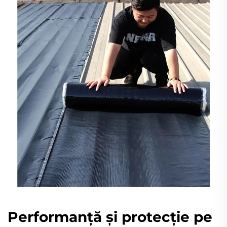
Performanță și protecție pe