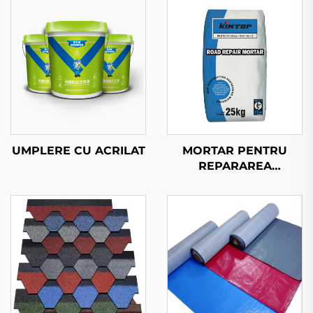
UMPLERE CU ACRILAT
MORTAR PENTRU
REPARAREA
Drumurilor