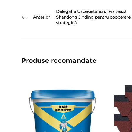
Delegația Uzbekistanului vizitează
Anterior
Shandong Jinding pentru cooperare
strategică
Produse recomandate