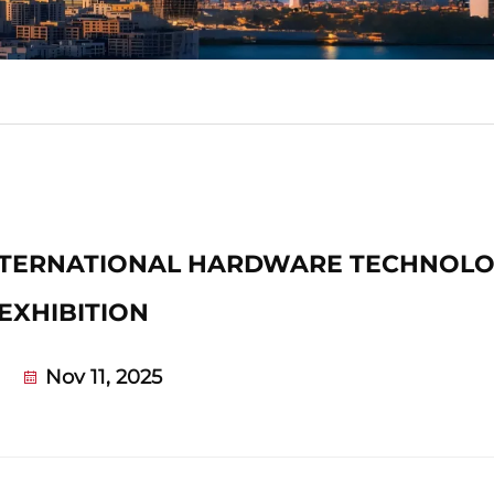
NTERNATIONAL HARDWARE TECHNOL
EXHIBITION
Nov 11, 2025