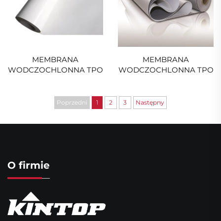
MEMBRANA
MEMBRANA
WODCZOCHLONNA TPO
WODCZOCHLONNA TPO
Poprzedni
1
2
3
Następny
O firmie