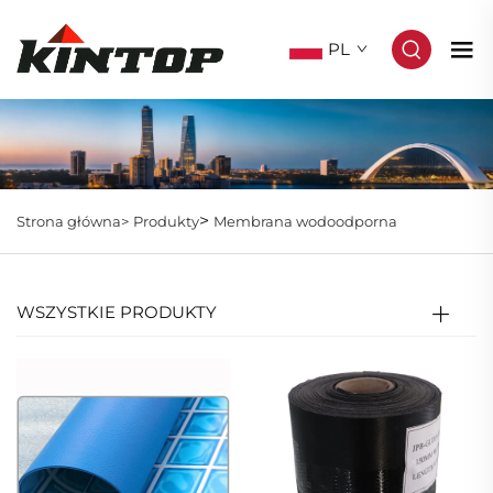
PL
>
Strona główna>
Produkty
Membrana wodoodporna
WSZYSTKIE PRODUKTY