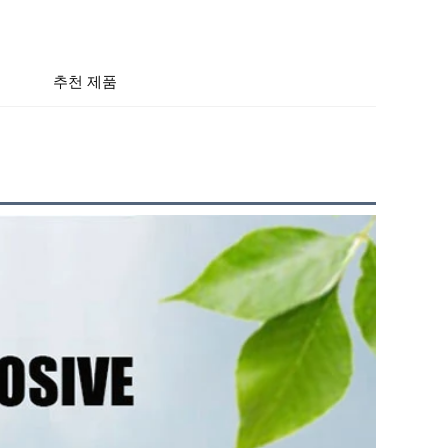
추천 제품