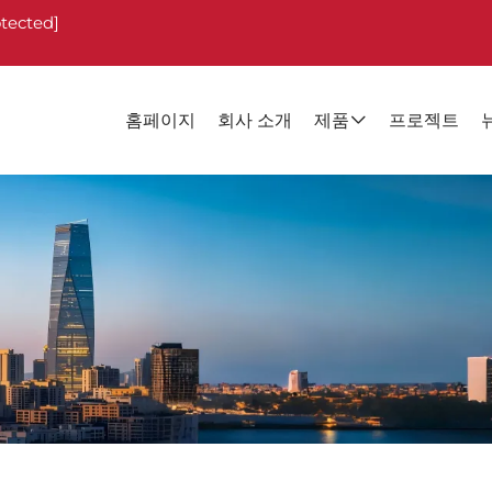
otected]
홈페이지
회사 소개
제품
프로젝트