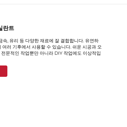
실란트
 금속, 유리 등 다양한 재료에 잘 결합합니다. 유연하
 여러 기후에서 사용할 수 있습니다. 쉬운 시공과 오
 전문적인 작업뿐만 아니라 DIY 작업에도 이상적입