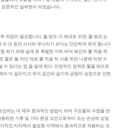
의 표준적인 일부분이 되었습니다.
 작업이 필요합니다. 물 방조 가 제대로 되면, 물 방조 는
를 수 년 동안 서서히 무너지기 보다는 단단하게 유지 합니다.
저항 하기 위해 설계 된 특별한 지하 바닥 페인트 를 적용 하
은 좋은 물 차단 재료 를 적절 히 사용 하면 나중에 비싼 수
낼 수 있다는 점 을 알게 된다. 안정적인 접착은 물을 밖으로
력이 더 길어지고 주거 공간의 습기와 곰팡이 성장으로 인한
강하는 데 매우 효과적인 방법이 되어 구조물의 수명을 전
사용하면 기후 및 기타 환경 요인으로부터 오는 손상에 상당
추가적인 지지력이 필요한 지역에서 효과적으로 작용하는 것