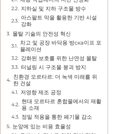
지하실 및 지하 구조물 방수
아스팔트 막을 활용한 기반 시설
강화
몰탈 기술의 안전성 혁신
차고 및 공장 바닥용 방ска이프 포
뮬레이션
강화된 보호를 위한 난연성 몰탈
터널링 시 구조물 붕괴 방지
친환경 모르타르: 더 녹색 미래를 위
한 건설
저영향 제조 공정
현대 모르타르 혼합물에서의 재활
용 소재
정밀 적용을 통한 폐기물 감소
눈앞에 있는 비용 효율성