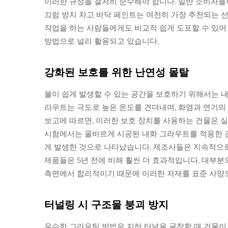
이러한 규정을 철저히 준수해야 합니다. 일반 소비자들
끄럼 방지 차고 바닥 페인트는 여전히 가장 추천되는 선택
작업을 하는 사람들에게도 비교적 쉽게 도포할 수 있어
방법으로 널리 활용되고 있습니다.
강화된 보호를 위한 난연성 몰탈
불이 쉽게 발생할 수 있는 공간을 보호하기 위해서는 
라우트는 극도로 높은 온도를 견뎌내며, 화염과 연기의
보고에 따르면, 이러한 보호 장치를 사용하는 건물은 실
시험에서는 올바르게 시공된 내화 그라우트를 적용한 건
게 발생한 것으로 나타났습니다. 제조사들은 지속적으로
제품들은 5년 전에 비해 훨씬 더 효과적입니다. 대부
측면에서 합리적이기 때문에 이러한 자재를 표준 사양
터널링 시 구조물 붕괴 방지
우수한 그라우팅 방법은 지하 터널을 굴착할 때 건물이