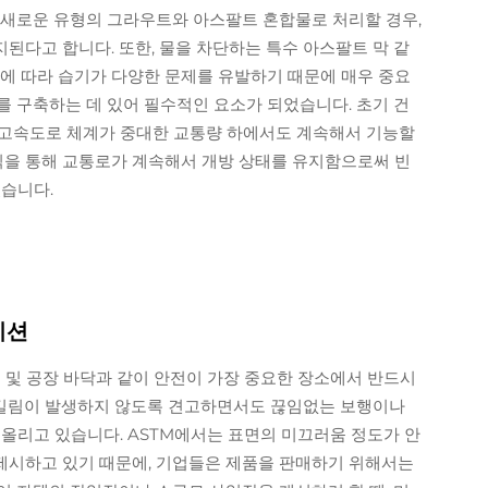
 새로운 유형의 그라우트와 아스팔트 혼합물로 처리할 경우,
된다고 합니다. 또한, 물을 차단하는 특수 아스팔트 막 같
남에 따라 습기가 다양한 문제를 유발하기 때문에 매우 중요
를 구축하는 데 있어 필수적인 요소가 되었습니다. 초기 건
 고속도로 체계가 중대한 교통량 하에서도 계속해서 기능할
방식을 통해 교통로가 계속해서 개방 상태를 유지함으로써 빈
있습니다.
이션
 및 공장 바닥과 같이 안전이 가장 중요한 장소에서 반드시
길림이 발생하지 않도록 견고하면서도 끊임없는 보행이나
 올리고 있습니다. ASTM에서는 표면의 미끄러움 정도가 안
제시하고 있기 때문에, 기업들은 제품을 판매하기 위해서는