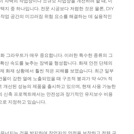
이 자택의 작업장이나 소규모 사업장을 개선하려 할 때, 미
지 중 하나입니다. 전문 시공보다 저렴한 것은 물론, DIY
 작업 공간의 미끄러짐 위험 요소를 해결하는 데 실용적인
내화 그라우트가 매우 중요합니다. 이러한 특수한 종류의 그
 확산 속도를 늦추는 장벽을 형성합니다. 화재 안전 단체의
제 화재 상황에서 훨씬 적은 피해를 보였습니다. 최근 일부
물이 강한 열에 노출되었을 때 구조적 붕괴가 약 40% 적
 개선된 성능의 제품을 출시하고 있으며, 현재 사용 가능한
분의 신축 프로젝트에서는 안전성과 장기적인 유지보수 비용
으로 지정하고 있습니다.
 무너지는 것을 방지하여 작업자의 안전을 보장하고 전체 구