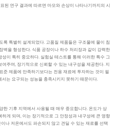
ournal에 발표된 연구 결과에 따르면 마모와 손상이 나타나기까지의 시
도록 특별히 설계되었다. 고품질 제품들은 구조물에 물이 침
장벽을 형성한다. 식품 공장이나 하수 처리장과 같이 강력한
성이 특히 중요하다. 실험실 테스트를 통해 이러한 특수 그
여주며, 장기적으로 신뢰할 수 있는 내구성을 제공한다. 지
표준 제품에 만족하기보다는 전용 재료에 투자하는 것이 필
에서는 요구되는 성능을 충족시키지 못하기 때문이다.
양한 기후 지역에서 사용될 때 매우 중요합니다. 온도가 상
하게 되며, 이는 장기적으로 그 안정성과 내구성에 큰 영향
온이나 저온에서도 파손되지 않고 견딜 수 있는 재료를 선택