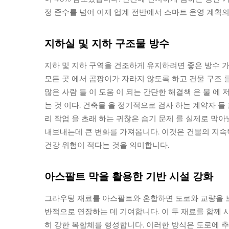
정 준수를 넘어 이제 업계 전반에서 스마트 운영 계획
지하실 및 지하 구조물 방수
지하 및 지하 구역을 건조하게 유지하려면 좋은 방수 가루
모든 곳 에서 곰팡이가 자라지 않도록 하고 건물 구조 
많은 사람 들 이 도움 이 되는 간단한 해결책 은 물 에 
는 것 이다. 건축물 을 정기적으로 검사 하는 계약자 들 
리 작업 을 초래 하는 귀찮은 습기 문제 를 실제로 막아
내보내는데 큰 변화를 가져옵니다. 이것은 건물의 지속
건강 위험이 적다는 것을 의미합니다.
아스팔트 막을 활용한 기반 시설 강화
그라우팅 재료를 아스팔트와 혼합하면 도로와 교량을 보
반적으로 연장하는 데 기여합니다. 이 두 재료를 함께 
히 강한 복합체를 형성합니다. 이러한 방식은 도로에 