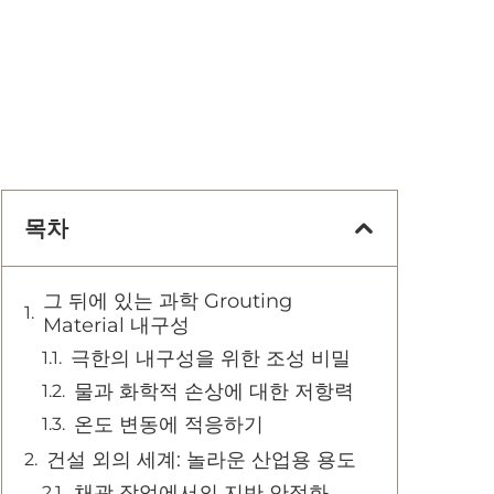
목차
그 뒤에 있는 과학 Grouting
Material 내구성
극한의 내구성을 위한 조성 비밀
물과 화학적 손상에 대한 저항력
온도 변동에 적응하기
건설 외의 세계: 놀라운 산업용 용도
채광 작업에서의 지반 안정화