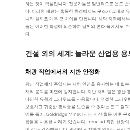
하는 것이 핵심입니다. 전문가들은 일반적으로 온도 변
다. 이러한 재료는 혹독한 환경에서도 구조가 그대로 
니라 실제로 매우 큰 차이를 만듭니다. 사막 지역에서
들은 이러한 특성에 의존하여 날씨의 변화 속에서도 수
다.
건설 외의 세계: 놀라운 산업용 용
채광 작업에서의 지반 안정화
광산 작업에서 주입재는 지하 안전을 유지하는 데 필수
재적 붕괴를 미연에 방지합니다. 지반 처리 팀은 광산
다양한 유형의 그라우트를 사용합니다. 적절한 그라우
보호하고 귀중한 광석층을 보존할 수 있다는 연구 결과
예를 들어, Goldridge Mine에서는 지진 활동 이
합물을 사용한 사례가 있습니다. Ironclad 작업 현
이 40% 감소했습니다. 안전에 진지하게 임하는 광산