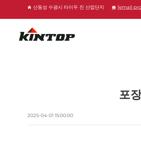
산동성 수광시 타이두 진 산업단지
[email pr
포장
2025-04-01 15:00:00