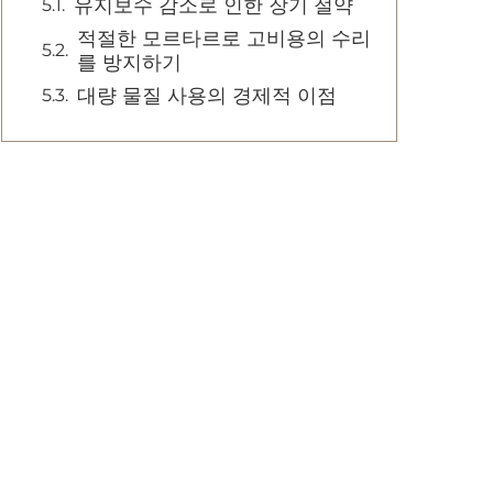
유지보수 감소로 인한 장기 절약
적절한 모르타르로 고비용의 수리
를 방지하기
대량 물질 사용의 경제적 이점