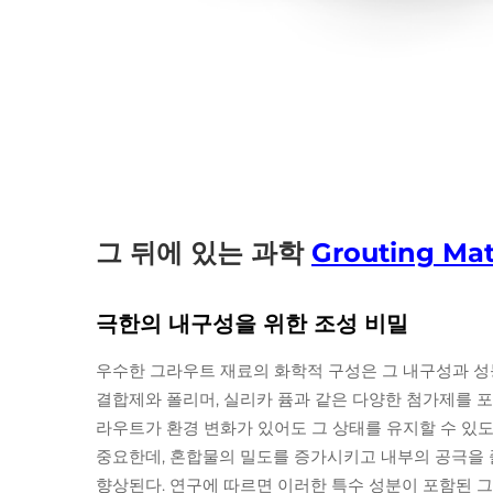
그 뒤에 있는 과학
Grouting Mat
극한의 내구성을 위한 조성 비밀
우수한 그라우트 재료의 화학적 구성은 그 내구성과 성
결합제와 폴리머, 실리카 퓸과 같은 다양한 첨가제를 
라우트가 환경 변화가 있어도 그 상태를 유지할 수 있
중요한데, 혼합물의 밀도를 증가시키고 내부의 공극을 
향상된다. 연구에 따르면 이러한 특수 성분이 포함된 그