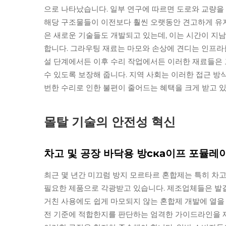
으로 나타났습니다. 일부 연구에 따르면 도로와 교량을
해당 구조물들이 이전보다 훨씬 오랫동안 견고하게 유지
은 새로운 기술들도 개발되고 있는데, 이는 시간이 지
합니다. 그라우팅 재료는 마모와 손상에 견디는 인프라
설 단계에서든 이후 수리 작업에서든 이러한 재료들은
수 있도록 보장해 줍니다. 지역 사회는 이러한 접근 
번한 수리로 인한 불편이 줄어드는 혜택을 크게 받고 
몰탈 기술의 안전성 혁신
차고 및 공장 바닥용 방ска이프 포뮬레
최근 몇 년간 미끄럼 방지 모르타르 혼합제는 특히 차고
필요한 제품으로 각광받고 있습니다. 제조업체들은 발
거친 사용에도 쉽게 마모되지 않는 혼합제 개발에 열을
전 기준에 적합한지를 판단하는 엄격한 가이드라인을 