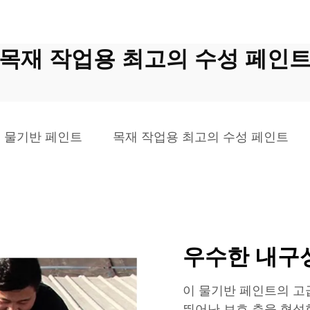
목재 작업용 최고의 수성 페인
 물기반 페인트
목재 작업용 최고의 수성 페인트
우수한 내구
이 물기반 페인트의 고
뛰어난 보호 층을 형성합