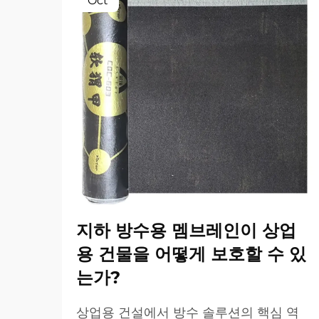
Oct
지하 방수용 멤브레인이 상업
용 건물을 어떻게 보호할 수 있
는가?
상업용 건설에서 방수 솔루션의 핵심 역