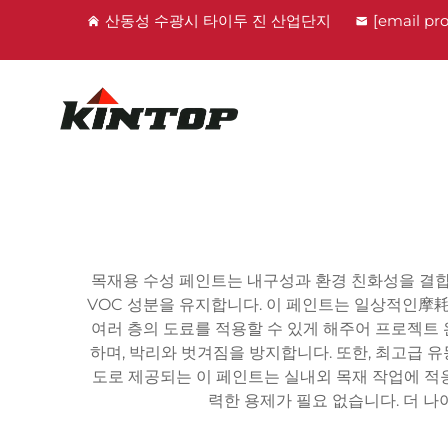
산동성 수광시 타이두 진 산업단지
[email pr
목재용 수성 페인트는 내구성과 환경 친화성을 결
VOC 성분을 유지합니다. 이 페인트는 일상적인摩耗
여러 층의 도료를 적용할 수 있게 해주어 프로젝트
하며, 박리와 벗겨짐을 방지합니다. 또한, 최고급
도로 제공되는 이 페인트는 실내외 목재 작업에 적응할
력한 용제가 필요 없습니다. 더 나