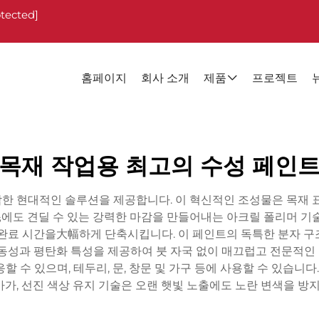
otected]
홈페이지
회사 소개
제품
프로젝트
목재 작업용 최고의 수성 페인
합한 현대적인 솔루션을 제공합니다. 이 혁신적인 조성물은 목재
에도 견딜 수 있는 강력한 마감을 만들어내는 아크릴 폴리머 기술
 완료 시간을大幅하게 단축시킵니다. 이 페인트의 독특한 분자 구
 유동성과 평탄화 특성을 제공하여 붓 자국 없이 매끄럽고 전문적인
 수 있으며, 테두리, 문, 창문 및 가구 등에 사용할 수 있습니다
아가, 선진 색상 유지 기술은 오랜 햇빛 노출에도 노란 변색을 