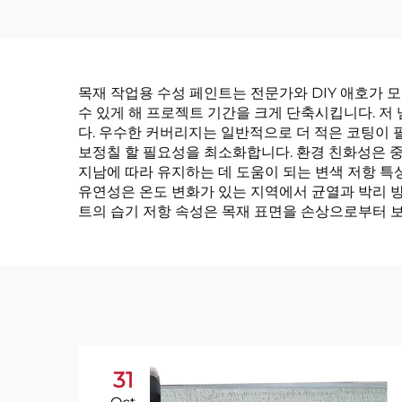
목재 작업용 수성 페인트는 전문가와 DIY 애호가 
수 있게 해 프로젝트 기간을 크게 단축시킵니다. 
다. 우수한 커버리지는 일반적으로 더 적은 코팅이
보정칠 할 필요성을 최소화합니다. 환경 친화성은 중요
지남에 따라 유지하는 데 도움이 되는 변색 저항 특
유연성은 온도 변화가 있는 지역에서 균열과 박리 방
트의 습기 저항 속성은 목재 표면을 손상으로부터 
31