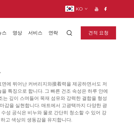
KO
견적 요청
뉴스
영상
서비스
연락
트
 표면에 뛰어난 커버리지와接着력을 제공하면서도 저
을 특징으로 합니다. 그 빠른 건조 속성은 하루 안에
조는 깊이 스며들어 목재 섬유와 강력한 결합을 형성
 마감을 실현합니다. 매트에서 고광택까지 다양한 광
. 수성 공식은 비누와 물로 간단히 청소할 수 있어 강
방지하고 색상의 생동감을 유지합니다.