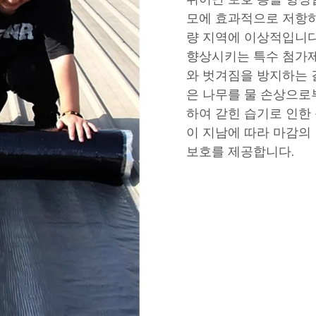
모에 효과적으로 저항하
량 지역에 이상적입니다
향상시키는 특수 첨가
와 벗겨짐을 방지하는 
은 나무를 물 손상으로
하여 갇힌 습기로 인한
이 지남에 따라 마감의
보호를 제공합니다.