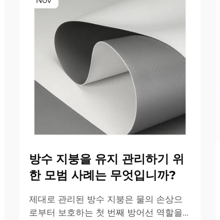
Nov
방수 지붕을 유지 관리하기 위
한 모범 사례는 무엇입니까?
제대로 관리된 방수 지붕은 물의 손상으
로부터 보호하는 첫 번째 방어선 역할을