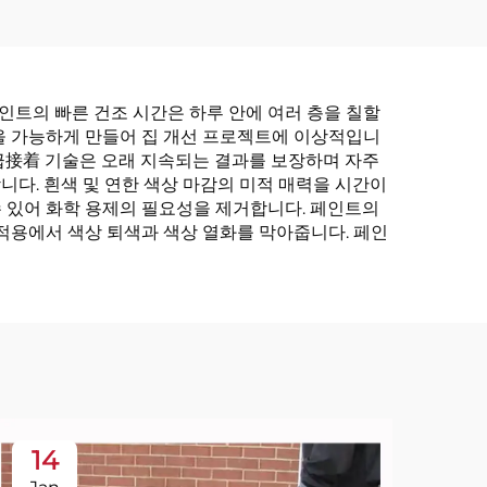
인트의 빠른 건조 시간은 하루 안에 여러 층을 칠할
을 가능하게 만들어 집 개선 프로젝트에 이상적입니
급接着 기술은 오래 지속되는 결과를 보장하며 자주
니다. 흰색 및 연한 색상 마감의 미적 매력을 시간이
수 있어 화학 용제의 필요성을 제거합니다. 페인트의
 적용에서 색상 퇴색과 색상 열화를 막아줍니다. 페인
14
1