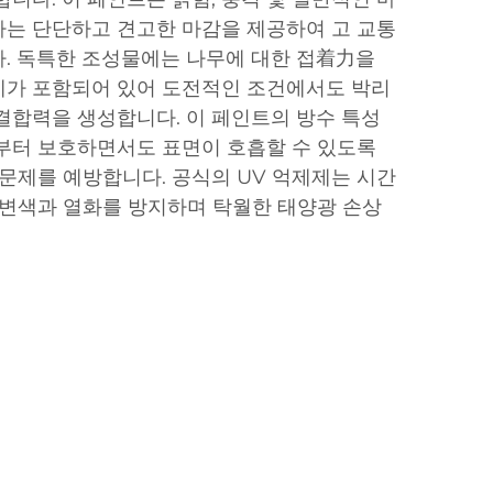
는 단단하고 견고한 마감을 제공하여 고 교통
. 독특한 조성물에는 나무에 대한 접着力을
제가 포함되어 있어 도전적인 조건에서도 박리
결합력을 생성합니다. 이 페인트의 방수 특성
부터 보호하면서도 표면이 호흡할 수 있도록
 문제를 예방합니다. 공식의 UV 억제제는 시간
 변색과 열화를 방지하며 탁월한 태양광 손상