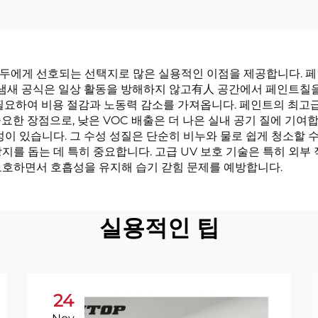
모두에게 선호되는 선택지로 많은 실용적인 이점을 제공합니다. 페
저 냄새 공식은 일상 활동을 방해하지 않고有人 공간에서 페인트칠
 필요하여 비용 절감과 노동력 감소를 가져옵니다. 페인트의 최고
한 장점으로, 낮은 VOC 배출은 더 나은 실내 공기 질에 기여합
성이 있습니다. 그 수성 성질은 단순히 비누와 물로 쉽게 청소할 
지를 돕는 데 특히 중요합니다. 고급 UV 보호 기술은 특히 외부
보호하면서 호흡성을 유지해 습기 갇힘 문제를 예방합니다.
실용적인 팁
24