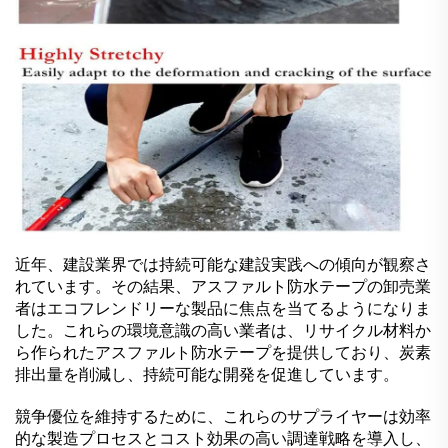
近年、建設業界では持続可能な建設実践への傾向が観察さ
れています。その結果、アスファルト防水テープの卸売業
者はエコフレンドリーな製品に焦点を当てるようになりま
した。これらの環境意識の高い業者は、リサイクル材料か
ら作られたアスファルト防水テープを提供しており、炭素
排出量を削減し、持続可能な開発を促進しています。
競争優位を維持するために、これらのサプライヤーは効率
的な製造プロセスとコスト効果の高い調達戦略を導入し、