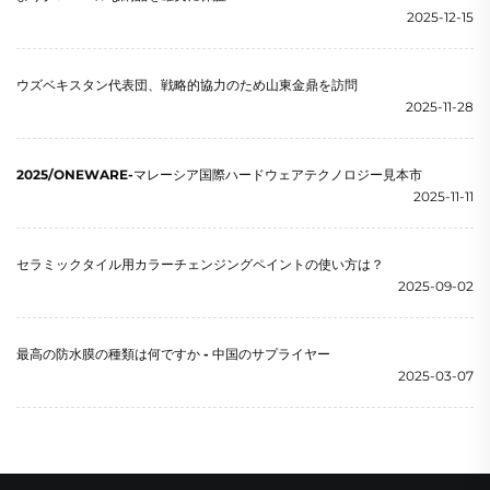
2025-12-15
ウズベキスタン代表団、戦略的協力のため山東金鼎を訪問
2025-11-28
2025/ONEWARE-マレーシア国際ハードウェアテクノロジー見本市
2025-11-11
セラミックタイル用カラーチェンジングペイントの使い方は？
2025-09-02
最高の防水膜の種類は何ですか - 中国のサプライヤー
2025-03-07