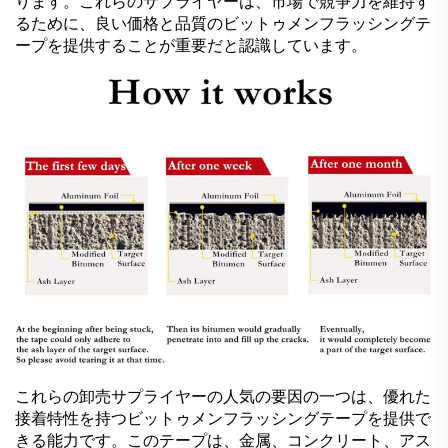
ります。これらのサプライヤーは、市場で競争力を維持す
るために、良い価格と品質のビットゥメンフラッシングテ
ープを提供することが重要だと認識しています。
これらの卸売サプライヤーの人気の要因の一つは、優れた
接着特性を持つビットゥメンフラッシングテープを提供で
きる能力です。このテープは、金属、コンクリート、アス