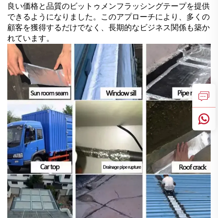
良い価格と品質のビットゥメンフラッシングテープを提供
できるようになりました。このアプローチにより、多くの
顧客を獲得するだけでなく、長期的なビジネス関係も築か
れています。