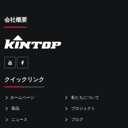
会社概要
クイックリンク
ホームページ
私たちについて
製品
プロジェクト
ニュース
ブログ