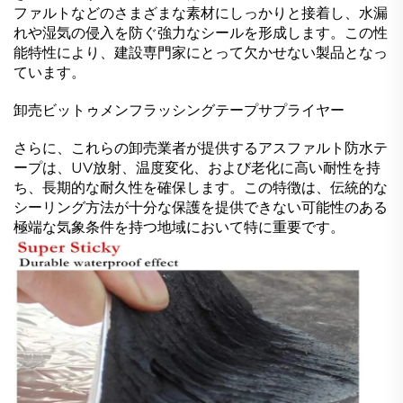
ファルトなどのさまざまな素材にしっかりと接着し、水漏
れや湿気の侵入を防ぐ強力なシールを形成します。この性
能特性により、建設専門家にとって欠かせない製品となっ
ています。
卸売ビットゥメンフラッシングテープサプライヤー
さらに、これらの卸売業者が提供するアスファルト防水テ
ープは、UV放射、温度変化、および老化に高い耐性を持
ち、長期的な耐久性を確保します。この特徴は、伝統的な
シーリング方法が十分な保護を提供できない可能性のある
極端な気象条件を持つ地域において特に重要です。