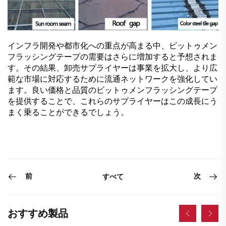
インフラ開発や都市化への重点が高まる中、ビットゥメン
フラッシングテープの需要はさらに増加すると予想されま
す。その結果、卸売サプライヤーは事業を拡大し、より広
範な市場に対応するために流通ネットワークを強化してい
ます。良い価格と品質のビットゥメンフラッシングテープ
を提供することで、これらのサプライヤーはこの成長にう
まく乗ることができるでしょう。
前
次
すべて
おすすめ製品