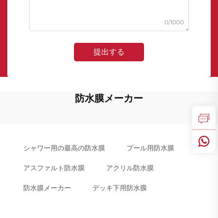
0/1000
提出する
防水膜メーカー
シャワー用の最高の防水膜
プール用防水膜
アスファルト防水膜
アクリル防水膜
防水膜メーカー
デッキ下用防水膜