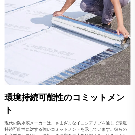
環境持続可能性のコミットメン
ト
現代の防水膜メーカーは、さまざまなイニシアチブを通じて環境
持続可能性に対する強いコミットメントを示しています。彼らの