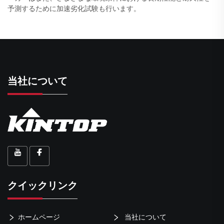
予測するために加速劣化試験も行います。
当社について
クイックリンク
ホームページ
当社について