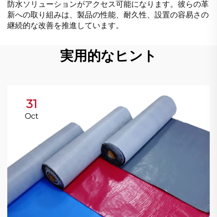
防水ソリューションがアクセス可能になります。彼らの革
新への取り組みは、製品の性能、耐久性、設置の容易さの
継続的な改善を推進しています。
実用的なヒント
31
Oct