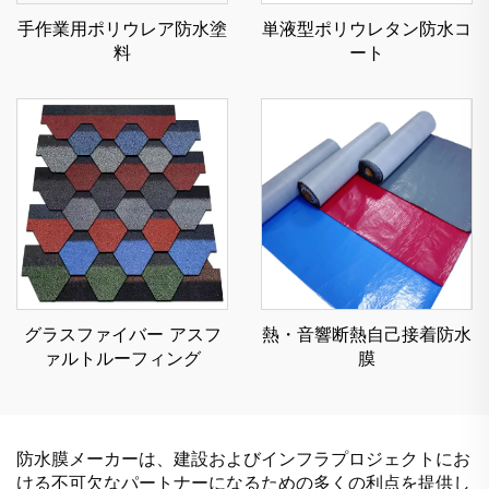
手作業用ポリウレア防水塗
単液型ポリウレタン防水コ
料
ート
熱・音響断熱自己接着防水
グラスファイバー アスフ
膜
ァルトルーフィング
防水膜メーカーは、建設およびインフラプロジェクトにお
ける不可欠なパートナーになるための多くの利点を提供し