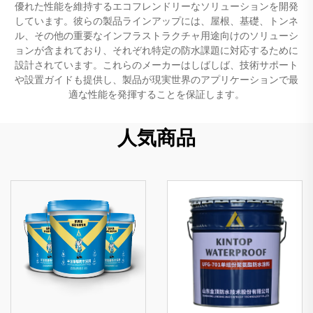
優れた性能を維持するエコフレンドリーなソリューションを開発
しています。彼らの製品ラインアップには、屋根、基礎、トンネ
ル、その他の重要なインフラストラクチャ用途向けのソリューシ
ョンが含まれており、それぞれ特定の防水課題に対応するために
設計されています。これらのメーカーはしばしば、技術サポート
や設置ガイドも提供し、製品が現実世界のアプリケーションで最
適な性能を発揮することを保証します。
人気商品