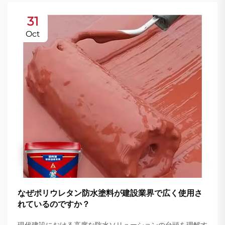
31
Oct
なぜポリウレタン防水塗料が建設業界で広く使用さ
れているのですか？