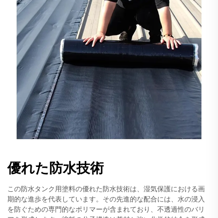
優れた防水技術
この防水タンク用塗料の優れた防水技術は、湿気保護における画
期的な進歩を代表しています。その先進的な配合には、水の浸入
を防ぐための専門的なポリマーが含まれており、不透過性のバリ