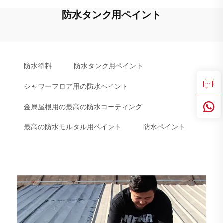
防水タンク用ペイント
防水塗料
防水タンク用ペイント
シャワーフロア用の防水ペイント
金属屋根用の最高の防水コーティング
最高の防水モルタル用ペイント
防水ペイント