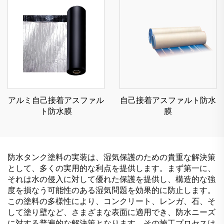
アルミ自己接着アスファル
自己接着アスファルト防水
ト防水膜
膜
防水タンク塗料の実装は、湿気保護のための貴重な解決策
として、多くの実用的な利点を提供します。まず第一に、
それは水の侵入に対して優れた保護を提供し、構造的な強
度を損なう可能性のある湿気問題を効果的に防止します。
この塗料の多様性により、コンクリート、レンガ、石、そ
して塗り壁など、さまざまな表面に適用でき、防水ニーズ
に対する普遍的な解決策となります。その施工プロセスは