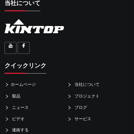
当社について
クイックリンク
ホームページ
当社について
製品
プロジェクト
ニュース
ブログ
ビデオ
サービス
連絡する