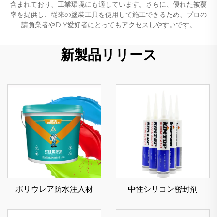
含まれており、工業環境にも適しています。さらに、優れた被覆
率を提供し、従来の塗装工具を使用して施工できるため、プロの
請負業者やDIY愛好者にとってもアクセスしやすいです。
新製品リリース
ポリウレア防水注入材
中性シリコン密封剤