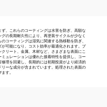
まず、これらのコーティングは水害を防ぎ、高額な
ングの長期耐久性により、再塗装サイクルが少なく
らのコーティングは湿気に関連する熱移動を防ぎ、
ズが可能になり、コスト効率が最適化されます。プ
ンクリート、金属、木材など、さまざまな表面にこ
ーミュレーションは優れた接着特性を提供し、コー
害修理を回避し、長期的には初期投資がより経済的
ドリーな成分が含まれています。処理された表面の
びます。