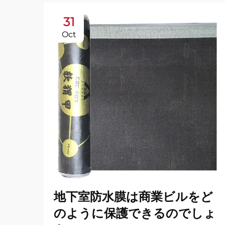
31
Oct
地下室防水膜は商業ビルをど
のように保護できるのでしょ