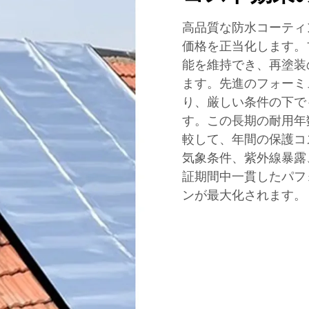
高品質な防水コーティ
価格を正当化します。
能を維持でき、再塗装
ます。先進のフォーミ
り、厳しい条件の下で
す。この長期の耐用年
較して、年間の保護コ
気象条件、紫外線暴露
証期間中一貫したパフ
ンが最大化されます。