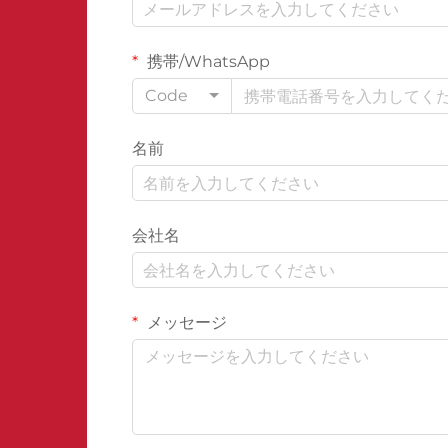
携帯/WhatsApp
Code
名前
会社名
メッセージ