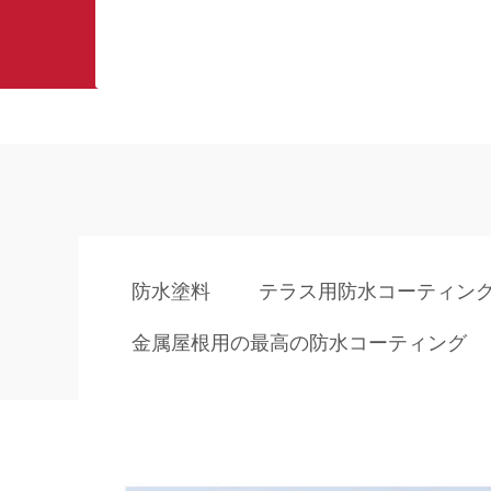
防水塗料
テラス用防水コーティン
金属屋根用の最高の防水コーティング