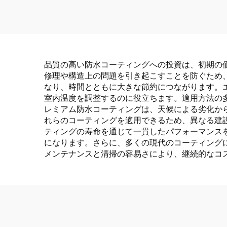
品質の高い防水コーティングへの投資は、初期の
修理や構造上の問題を引き起こすことを防ぐため
なり、時間とともに大きな節約につながります。
室内温度を調整するのに役立ちます。適用方法の
レミアム防水コーティングは、天候による劣化か
れらのコーティングを適用できるため、異なる建
ティングの寿命を通じて一貫したパフォーマンス
になります。さらに、多くの現代のコーティング
メンテナンスと清掃の容易さにより、継続的なコ