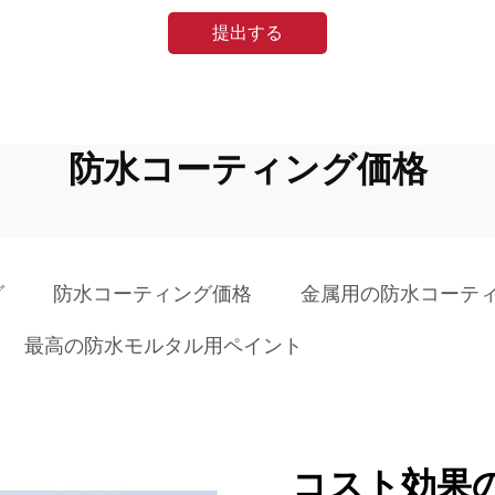
提出する
防水コーティング価格
グ
防水コーティング価格
金属用の防水コーテ
最高の防水モルタル用ペイント
コスト効果