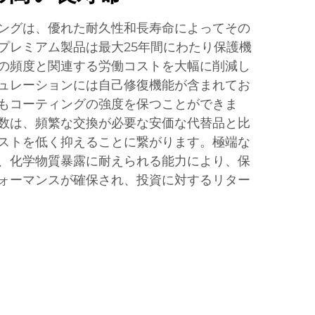
ングは、優れた耐久性和長寿命によってその
プレミアム製品は最大25年間にわたり保護機
の頻度と関連する労働コストを大幅に削減し
ュレーションには自己修復機能が含まれてお
もコーティングの強度を保つことができま
数は、頻繁な交換が必要な安価な代替品と比
ストを低く抑えることに繋がります。極端な
、化学物質暴露に耐えられる能力により、保
ォーマンスが確保され、投資に対するリター