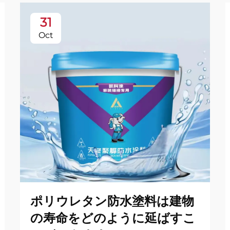
31
Oct
ポリウレタン防水塗料は建物
の寿命をどのように延ばすこ