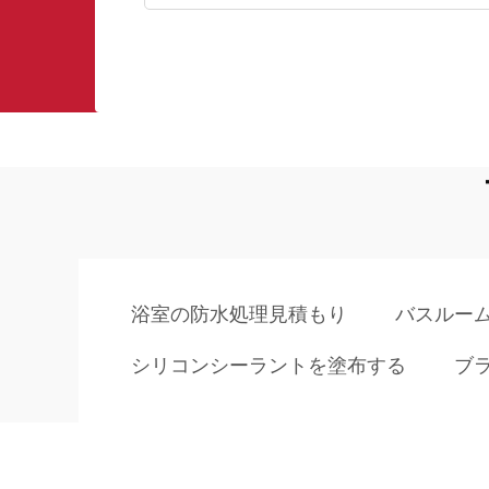
浴室の防水処理見積もり
バスルー
シリコンシーラントを塗布する
ブ