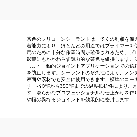
茶色のシリコーンシーラントは、多くの利点を備
着能力により、ほとんどの用途ではプライマーを
用のために十分な作業時間が確保されるため、プ
影響にもかかわらず魅力的な茶色を維持します。
します。動的ジョイントアプリケーションでの信
を防止します。シーラントの耐久性により、メン
表面や素材でも安全に使用できます。標準のコー
す。-40°Fから350°Fまでの温度抵抗性によ
す。滑らかなプロフェッショナルな仕上がりを作
や幅の異なるジョイントを効果的に密封します。