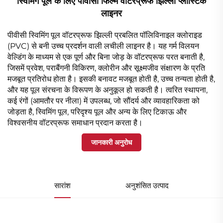
स्विमिंग पूल के लिए पीवीसी फिल्म वाटरप्रूफ झिल्ली प्लास्टिक
लाइनर
पीवीसी स्विमिंग पूल वॉटरप्रूफ झिल्ली प्रबलित पॉलिविनाइल क्लोराइड
(PVC) से बनी उच्च प्रदर्शन वाली लचीली लाइनर है। यह गर्म विलयन
वेल्डिंग के माध्यम से एक पूर्ण और बिना जोड़ के वॉटरप्रूफ परत बनाती है,
जिसमें प्रवेश, पराबैंगनी विकिरण, क्लोरीन और सूक्ष्मजीव संक्षारण के प्रति
मजबूत प्रतिरोध होता है। इसकी बनावट मजबूत होती है, उच्च तन्यता होती है,
और यह पूल संरचना के विरूपण के अनुकूल हो सकती है। त्वरित स्थापना,
कई रंगों (आमतौर पर नीला) में उपलब्ध, जो सौंदर्य और व्यावहारिकता को
जोड़ता है, स्विमिंग पूल, परिदृश्य पूल और अन्य के लिए टिकाऊ और
विश्वसनीय वॉटरप्रूफ समाधान प्रदान करता है।
जानकारी अनुरोध
सारांश
अनुशंसित उत्पाद