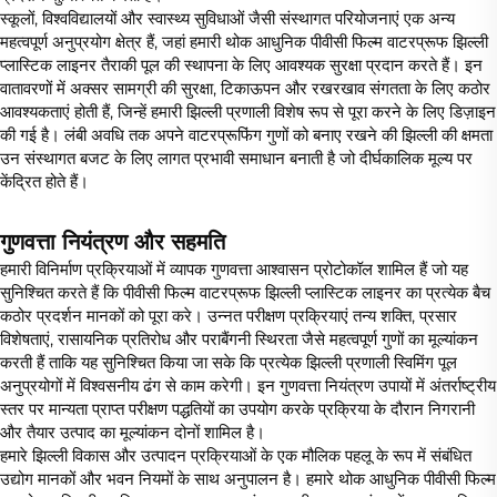
स्कूलों, विश्वविद्यालयों और स्वास्थ्य सुविधाओं जैसी संस्थागत परियोजनाएं एक अन्य
महत्वपूर्ण अनुप्रयोग क्षेत्र हैं, जहां हमारी थोक आधुनिक पीवीसी फिल्म वाटरप्रूफ झिल्ली
प्लास्टिक लाइनर तैराकी पूल की स्थापना के लिए आवश्यक सुरक्षा प्रदान करते हैं। इन
वातावरणों में अक्सर सामग्री की सुरक्षा, टिकाऊपन और रखरखाव संगतता के लिए कठोर
आवश्यकताएं होती हैं, जिन्हें हमारी झिल्ली प्रणाली विशेष रूप से पूरा करने के लिए डिज़ाइन
की गई है। लंबी अवधि तक अपने वाटरप्रूफिंग गुणों को बनाए रखने की झिल्ली की क्षमता
उन संस्थागत बजट के लिए लागत प्रभावी समाधान बनाती है जो दीर्घकालिक मूल्य पर
केंद्रित होते हैं।
गुणवत्ता नियंत्रण और सहमति
हमारी विनिर्माण प्रक्रियाओं में व्यापक गुणवत्ता आश्वासन प्रोटोकॉल शामिल हैं जो यह
सुनिश्चित करते हैं कि पीवीसी फिल्म वाटरप्रूफ झिल्ली प्लास्टिक लाइनर का प्रत्येक बैच
कठोर प्रदर्शन मानकों को पूरा करे। उन्नत परीक्षण प्रक्रियाएं तन्य शक्ति, प्रसार
विशेषताएं, रासायनिक प्रतिरोध और पराबैंगनी स्थिरता जैसे महत्वपूर्ण गुणों का मूल्यांकन
करती हैं ताकि यह सुनिश्चित किया जा सके कि प्रत्येक झिल्ली प्रणाली स्विमिंग पूल
अनुप्रयोगों में विश्वसनीय ढंग से काम करेगी। इन गुणवत्ता नियंत्रण उपायों में अंतर्राष्ट्रीय
स्तर पर मान्यता प्राप्त परीक्षण पद्धतियों का उपयोग करके प्रक्रिया के दौरान निगरानी
और तैयार उत्पाद का मूल्यांकन दोनों शामिल है।
हमारे झिल्ली विकास और उत्पादन प्रक्रियाओं के एक मौलिक पहलू के रूप में संबंधित
उद्योग मानकों और भवन नियमों के साथ अनुपालन है। हमारे थोक आधुनिक पीवीसी फिल्म