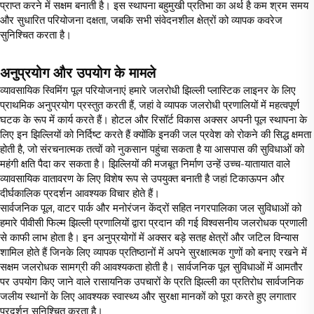
प्राप्त करने में सक्षम बनाती है। इस स्थापना बहुमुखी प्रतिभा का अर्थ है कम श्रम समय
और सुधारित परियोजना दक्षता, जबकि सभी संवेदनशील क्षेत्रों को व्यापक कवरेज
सुनिश्चित करता है।
अनुप्रयोग और उपयोग के मामले
व्यावसायिक स्विमिंग पूल परियोजनाएं हमारे जलरोधी झिल्ली प्लास्टिक लाइनर के लिए
प्राथमिक अनुप्रयोग प्रस्तुत करती हैं, जहां वे व्यापक जलरोधी प्रणालियों में महत्वपूर्ण
घटक के रूप में कार्य करते हैं। होटल और रिसॉर्ट विकास अक्सर अपनी पूल स्थापना के
लिए इन झिल्लियों को निर्दिष्ट करते हैं क्योंकि इनकी जल प्रवेश को रोकने की सिद्ध क्षमता
होती है, जो संरचनात्मक तत्वों को नुकसान पहुंचा सकता है या आसपास की सुविधाओं को
महंगी क्षति पैदा कर सकता है। झिल्लियों की मजबूत निर्माण उन्हें उच्च-यातायात वाले
व्यावसायिक वातावरण के लिए विशेष रूप से उपयुक्त बनाती है जहां टिकाऊपन और
दीर्घकालिक प्रदर्शन आवश्यक विचार होते हैं।
सार्वजनिक पूल, वाटर पार्क और मनोरंजन केंद्रों सहित नगरपालिका जल सुविधाओं को
हमारे पीवीसी फिल्म झिल्ली प्रणालियों द्वारा प्रदान की गई विश्वसनीय जलरोधक प्रणाली
से काफी लाभ होता है। इन अनुप्रयोगों में अक्सर बड़े सतह क्षेत्रों और जटिल विन्यास
शामिल होते हैं जिनके लिए व्यापक प्रतिष्ठानों में अपने सुरक्षात्मक गुणों को बनाए रखने में
सक्षम जलरोधक सामग्री की आवश्यकता होती है। सार्वजनिक पूल सुविधाओं में आमतौर
पर उपयोग किए जाने वाले रासायनिक उपचारों के प्रति झिल्ली का प्रतिरोध सार्वजनिक
जलीय स्थानों के लिए आवश्यक स्वास्थ्य और सुरक्षा मानकों को पूरा करते हुए लगातार
प्रदर्शन सुनिश्चित करता है।