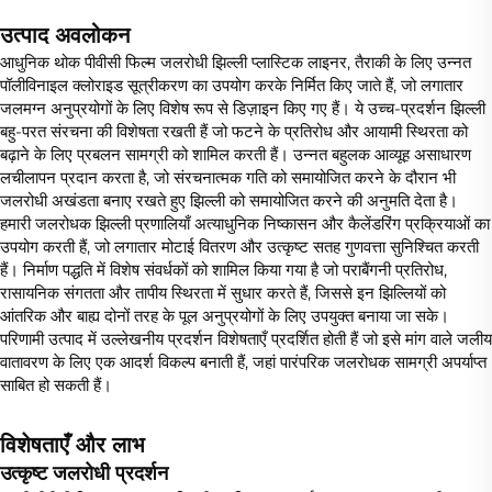
उत्पाद अवलोकन
आधुनिक थोक पीवीसी फिल्म जलरोधी झिल्ली प्लास्टिक लाइनर, तैराकी के लिए उन्नत
पॉलीविनाइल क्लोराइड सूत्रीकरण का उपयोग करके निर्मित किए जाते हैं, जो लगातार
जलमग्न अनुप्रयोगों के लिए विशेष रूप से डिज़ाइन किए गए हैं। ये उच्च-प्रदर्शन झिल्ली
बहु-परत संरचना की विशेषता रखती हैं जो फटने के प्रतिरोध और आयामी स्थिरता को
बढ़ाने के लिए प्रबलन सामग्री को शामिल करती हैं। उन्नत बहुलक आव्यूह असाधारण
लचीलापन प्रदान करता है, जो संरचनात्मक गति को समायोजित करने के दौरान भी
जलरोधी अखंडता बनाए रखते हुए झिल्ली को समायोजित करने की अनुमति देता है।
हमारी जलरोधक झिल्ली प्रणालियाँ अत्याधुनिक निष्कासन और कैलेंडरिंग प्रक्रियाओं का
उपयोग करती हैं, जो लगातार मोटाई वितरण और उत्कृष्ट सतह गुणवत्ता सुनिश्चित करती
हैं। निर्माण पद्धति में विशेष संवर्धकों को शामिल किया गया है जो पराबैंगनी प्रतिरोध,
रासायनिक संगतता और तापीय स्थिरता में सुधार करते हैं, जिससे इन झिल्लियों को
आंतरिक और बाह्य दोनों तरह के पूल अनुप्रयोगों के लिए उपयुक्त बनाया जा सके।
परिणामी उत्पाद में उल्लेखनीय प्रदर्शन विशेषताएँ प्रदर्शित होती हैं जो इसे मांग वाले जलीय
वातावरण के लिए एक आदर्श विकल्प बनाती हैं, जहां पारंपरिक जलरोधक सामग्री अपर्याप्त
साबित हो सकती हैं।
विशेषताएँ और लाभ
उत्कृष्ट जलरोधी प्रदर्शन