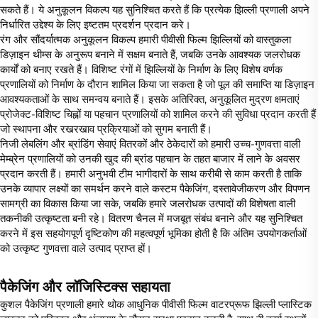
सकते हैं। ये अनुकूलन विकल्प यह सुनिश्चित करते हैं कि प्रत्येक झिल्ली प्रणाली अपने
निर्धारित उद्देश्य के लिए इष्टतम प्रदर्शन प्रदान करे।
रंग और सौंदर्यात्मक अनुकूलन विकल्प हमारी पीवीसी फिल्म झिल्लियों को वास्तुकला
डिज़ाइन थीम्स के अनुरूप बनाने में सक्षम बनाते हैं, जबकि उनके आवश्यक जलरोधक
कार्यों को बनाए रखते हैं। विशिष्ट रंगों में झिल्लियों के निर्माण के लिए विशेष वर्णक
प्रणालियों को निर्माण के दौरान शामिल किया जा सकता है जो पूल की समाप्ति या डिज़ाइन
आवश्यकताओं के साथ समन्वय बनाते हैं। इसके अतिरिक्त, अनुकूलित मुद्रण क्षमताएं
प्रोजेक्ट-विशिष्ट चिह्नों या पहचान प्रणालियों को शामिल करने की सुविधा प्रदान करती हैं
जो स्थापना और रखरखाव प्रक्रियाओं को सुगम बनाती हैं।
निजी लेबलिंग और ब्रांडिंग सेवाएं वितरकों और ठेकेदारों को हमारी उच्च-गुणवत्ता वाली
मेम्ब्रेन प्रणालियों को उनकी खुद की ब्रांड पहचान के तहत बाजार में लाने के अवसर
प्रदान करती हैं। हमारी अनुभवी टीम भागीदारों के साथ करीबी से काम करती है ताकि
उनके व्यापार लक्ष्यों का समर्थन करने वाले कस्टम पैकेजिंग, दस्तावेजीकरण और विपणन
सामग्री का विकास किया जा सके, जबकि हमारे जलरोधक उत्पादों की विशेषता वाली
तकनीकी उत्कृष्टता बनी रहे। वितरण चैनल में मजबूत संबंध बनाने और यह सुनिश्चित
करने में इस सहयोगपूर्ण दृष्टिकोण की महत्वपूर्ण भूमिका होती है कि अंतिम उपयोगकर्ताओं
को उत्कृष्ट गुणवत्ता वाले उत्पाद प्राप्त हों।
पैकेजिंग और लॉजिस्टिक्स सहायता
कुशल पैकेजिंग प्रणाली हमारे थोक आधुनिक पीवीसी फिल्म वाटरप्रूफ झिल्ली प्लास्टिक