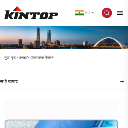
HI
>
मुख्य पृष्ठ>
उत्पाद
वॉटरप्रूफ मेम्ब्रेन
सभी उत्पाद