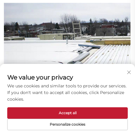
We value your privacy
We use cookies and similar tools to provide our services.
If you don't want to accept all cookies, click Personalize
cookies.
Accept all
Personalize cookies