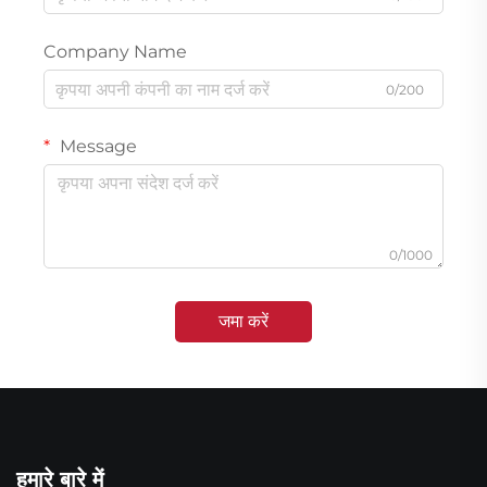
Company Name
0/200
Message
0/1000
जमा करें
हमारे बारे में