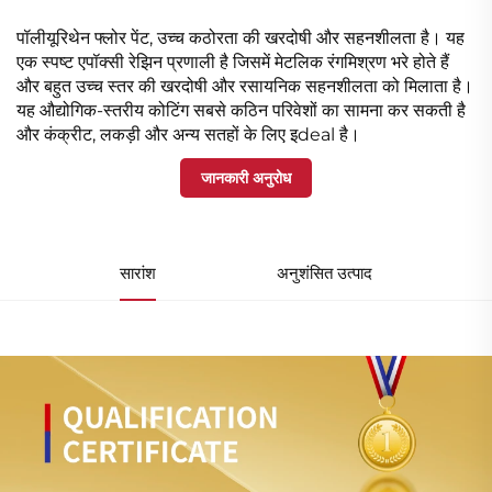
पॉलीयूरिथेन फ्लोर पेंट, उच्च कठोरता की खरदोषी और सहनशीलता है। यह
एक स्पष्ट एपॉक्सी रेझिन प्रणाली है जिसमें मेटलिक रंगमिश्रण भरे होते हैं
और बहुत उच्च स्तर की खरदोषी और रसायनिक सहनशीलता को मिलाता है।
यह औद्योगिक-स्तरीय कोटिंग सबसे कठिन परिवेशों का सामना कर सकती है
और कंक्रीट, लकड़ी और अन्य सतहों के लिए इdeal है।
जानकारी अनुरोध
सारांश
अनुशंसित उत्पाद