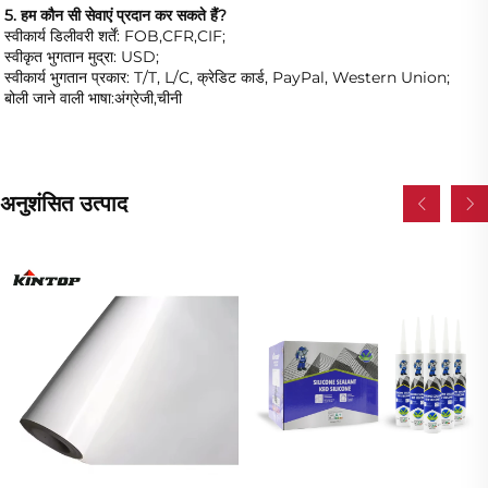
5. हम कौन सी सेवाएं प्रदान कर सकते हैं?   
स्वीकार्य डिलीवरी शर्तें: FOB,CFR,CIF; 
स्वीकृत भुगतान मुद्रा: USD;   
स्वीकार्य भुगतान प्रकार: T/T, L/C, क्रेडिट कार्ड, PayPal, Western Union; 
बोली जाने वाली भाषा:अंग्रेजी,चीनी   
अनुशंसित उत्पाद