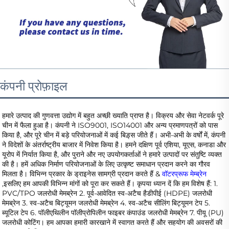
कंपनी प्रोफ़ाइल
हमारे उत्पाद की गुणवत्ता उद्योग में बहुत अच्छी ख्याति प्राप्त है। विक्रय और सेवा नेटवर्क पूरे 
चीन में फैला हुआ है। कंपनी ने ISO9001, ISO14001 और अन्य प्रमाणपत्रों को पास 
किया है, और पूरे चीन में बड़े परियोजनाओं में कई बिड़्स जीते हैं। अभी-अभी के वर्षों में, कंपनी 
ने विदेशों के अंतर्राष्ट्रीय बाजार में निवेश किया है। हमने दक्षिण पूर्व एशिया, यूएस, कनाडा और 
यूरोप में निर्यात किया है, और पुराने और नए उपयोगकर्ताओं ने हमारे उत्पादों पर संतुष्टि व्यक्त 
की है। हमें अधिक निर्माण परियोजनाओं के लिए उत्कृष्ट समाधान प्रदान करने का गौरव 
मिलता है। विभिन्न प्रकार के ड्राइनेस सामग्री प्रदान करते हैं & 
वॉटरप्रूफ मेम्ब्रेन 
,इसलिए हम आपकी विभिन्न मांगों को पूरा कर सकते हैं। कृपया ध्यान दें कि हम विशेष हैं: 1. 
PVC/TPO जलरोधी मेमब्रेन 2. पूर्व-आवेदित स्व-अटैच हैडीपीई (HDPE) जलरोधी 
मेमब्रेन 3. स्व-अटैच बिट्यूमन जलरोधी मेमब्रेन 4. स्व-अटैच सीलिंग बिट्यूमन टेप 5. 
ब्यूटिल टेप 6. पॉलीएथिलीन पॉलीप्रोपिलीन फाइबर कंपाउंड जलरोधी मेमब्रेन 7. पीयू (PU) 
जलरोधी कोटिंग। हम आपका हमारी कारखाने में स्वागत करते हैं और सहयोग की अवसरों की 