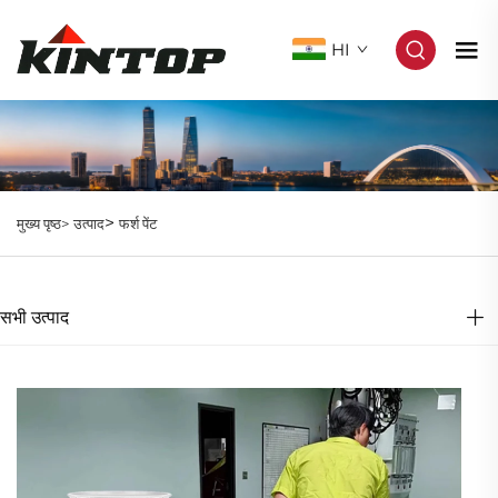
HI
>
मुख्य पृष्ठ>
उत्पाद
फर्श पेंट
सभी उत्पाद