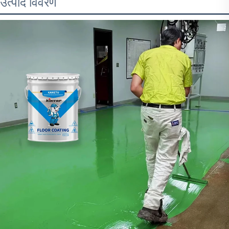
उत्पाद विवरण