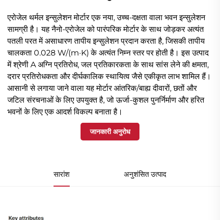
एरोजेल थर्मल इन्सुलेशन मोर्टार एक नया, उच्च-दक्षता वाला भवन इन्सुलेशन
सामग्री है। यह नैनो-एरोजेल को पारंपरिक मोर्टार के साथ जोड़कर अत्यंत
पतली परत में असाधारण तापीय इन्सुलेशन प्रदान करता है, जिसकी तापीय
चालकता 0.028 W/(m·K) के अत्यंत निम्न स्तर पर होती है। इस उत्पाद
में श्रेणी A अग्नि प्रतिरोध, जल प्रतिकारकता के साथ सांस लेने की क्षमता,
दरार प्रतिरोधकता और दीर्घकालिक स्थायित्व जैसे एकीकृत लाभ शामिल हैं।
आसानी से लगाया जाने वाला यह मोर्टार आंतरिक/बाह्य दीवारों, छतों और
जटिल संरचनाओं के लिए उपयुक्त है, जो ऊर्जा-कुशल पुनर्निर्माण और हरित
भवनों के लिए एक आदर्श विकल्प बनाता है।
जानकारी अनुरोध
सारांश
अनुशंसित उत्पाद