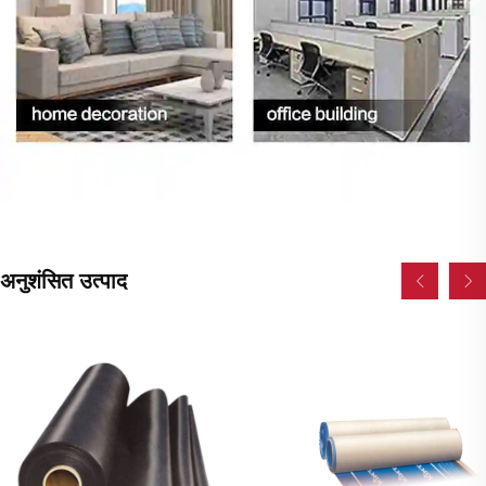
अनुशंसित उत्पाद