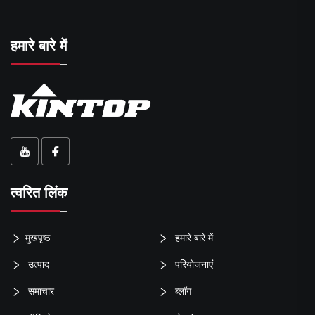
हमारे बारे में
त्वरित लिंक
मुखपृष्ठ
हमारे बारे में
उत्पाद
परियोजनाएं
समाचार
ब्लॉग