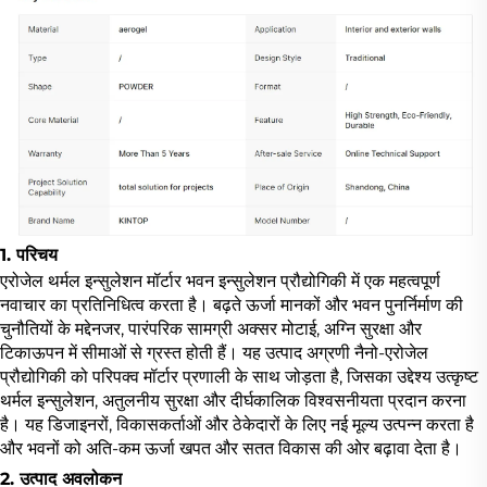
1. परिचय
एरोजेल थर्मल इन्सुलेशन मॉर्टार भवन इन्सुलेशन प्रौद्योगिकी में एक महत्वपूर्ण
नवाचार का प्रतिनिधित्व करता है। बढ़ते ऊर्जा मानकों और भवन पुनर्निर्माण की
चुनौतियों के मद्देनजर, पारंपरिक सामग्री अक्सर मोटाई, अग्नि सुरक्षा और
टिकाऊपन में सीमाओं से ग्रस्त होती हैं। यह उत्पाद अग्रणी नैनो-एरोजेल
प्रौद्योगिकी को परिपक्व मॉर्टार प्रणाली के साथ जोड़ता है, जिसका उद्देश्य उत्कृष्ट
थर्मल इन्सुलेशन, अतुलनीय सुरक्षा और दीर्घकालिक विश्वसनीयता प्रदान करना
है। यह डिजाइनरों, विकासकर्ताओं और ठेकेदारों के लिए नई मूल्य उत्पन्न करता है
और भवनों को अति-कम ऊर्जा खपत और सतत विकास की ओर बढ़ावा देता है।
2. उत्पाद अवलोकन