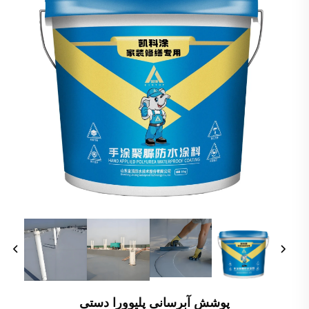
پوشش آبرسانی پلیوورا دستی