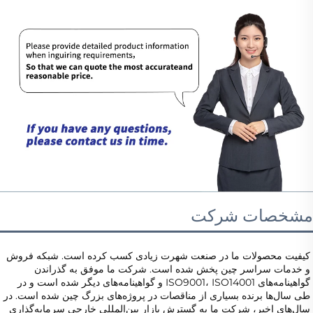
مشخصات شرکت
کیفیت محصولات ما در صنعت شهرت زیادی کسب کرده است. شبکه فروش 
و خدمات سراسر چین پخش شده است. شرکت ما موفق به گذراندن 
گواهینامه‌های ISO9001، ISO14001 و گواهینامه‌های دیگر شده است و در 
طی سال‌ها برنده بسیاری از مناقصات در پروژه‌های بزرگ چین شده است. در 
سال‌های اخیر، شرکت ما به گسترش بازار بین‌المللی خارجی سرمایه‌گذاری 