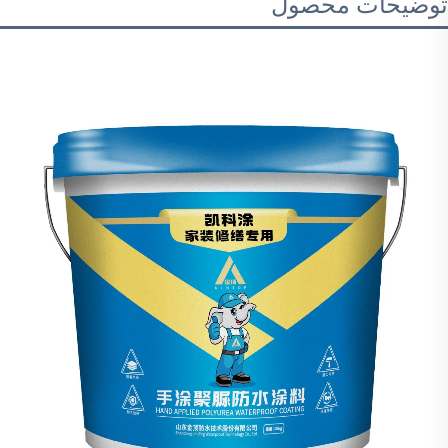
توضیحات محصول