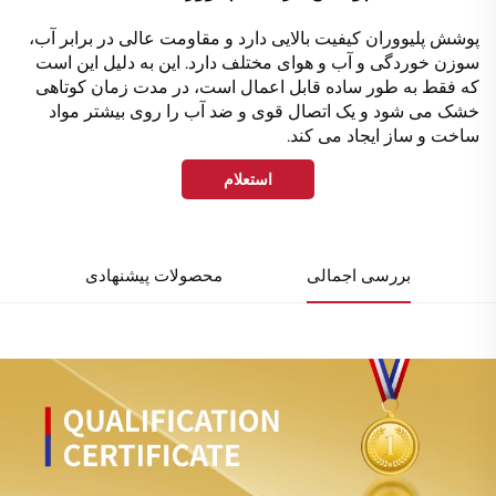
پوشش پلیووران کیفیت بالایی دارد و مقاومت عالی در برابر آب،
سوزن خوردگی و آب و هوای مختلف دارد. این به دلیل این است
که فقط به طور ساده قابل اعمال است، در مدت زمان کوتاهی
خشک می شود و یک اتصال قوی و ضد آب را روی بیشتر مواد
ساخت و ساز ایجاد می کند.
استعلام
بررسی اجمالی
محصولات پیشنهادی