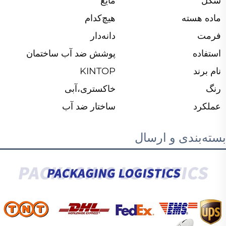
شکل
مایع
ماده هسته
هیچ‌کدام
فرمت
دانه‌دار
استفاده
پوشش ضد آب ساختمان
نام برند
KINTOP
رنگ
خاکستری،آبی
عملکرد
ساختار ضد آب
بسته‌بندی و ارسال