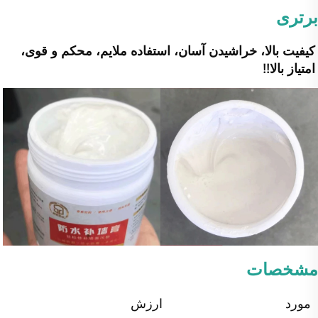
برتری
کیفیت بالا، خراشیدن آسان، استفاده ملایم، محکم و قوی، 
امتیاز بالا!! 
مشخصات
مورد
ارزش