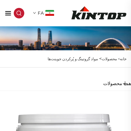
FA
>
خانه>
محصولات
مواد گروتینگ و پُرکردن جوینت‌ها
همه محصولات