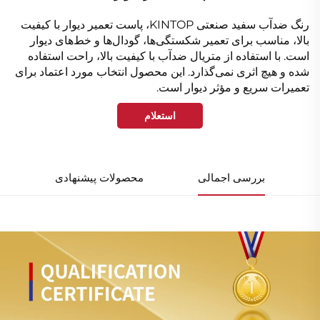
رنگ ضدآب سفید صنعتی KINTOP، پاست تعمیر دیوار با کیفیت
بالا، مناسب برای تعمیر شکستگی‌ها، گودال‌ها و خط‌های دیوار
است. با استفاده از متریال ضدآب با کیفیت بالا، راحت استفاده
شده و هیچ اثری نمی‌گذارد. این محصول انتخاب مورد اعتماد برای
تعمیرات سریع و مؤثر دیوار است.
استعلام
بررسی اجمالی
محصولات پیشنهادی