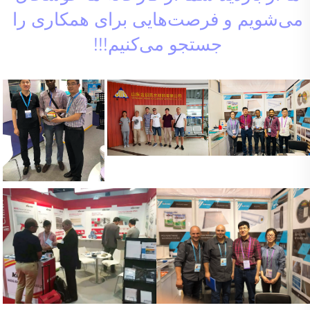
می‌شویم و فرصت‌هایی برای همکاری را 
جستجو می‌کنیم!!! 