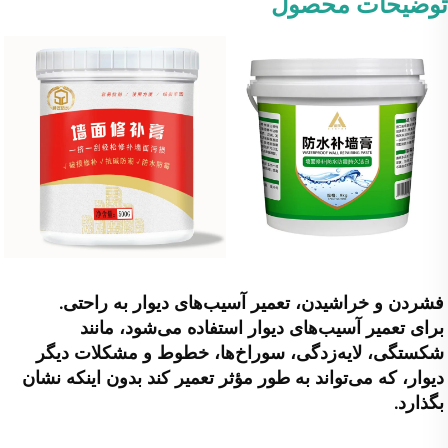
توضیحات محصول
فشردن و خراشیدن، تعمیر آسیب‌های دیوار به راحتی. 
برای تعمیر آسیب‌های دیوار استفاده می‌شود، مانند 
شکستگی، لایه‌زدگی، سوراخ‌ها، خطوط و مشکلات دیگر 
دیوار، که می‌تواند به طور مؤثر تعمیر کند بدون اینکه نشان 
بگذارد. 