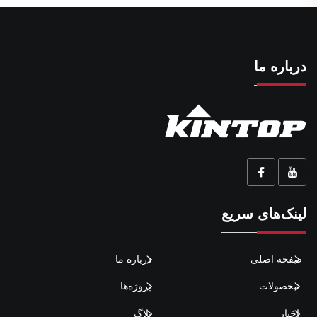
درباره ما
لینک‌های سریع
صفحه اصلی
درباره ما
محصولات
پروژه‌ها
اخبار
بلاگ