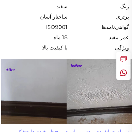
رنگ
سفید
برتری
ساختار آسان
گواهی‌نامه‌ها
ISO9001
عمر مفید
18 ماه
ویژگی
با کیفیت بالا