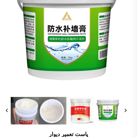
پاست تعمیر دیوار