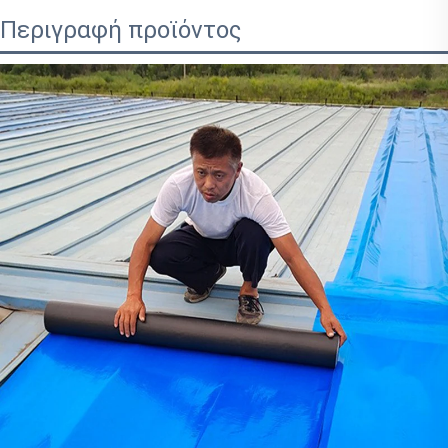
Περιγραφή προϊόντος