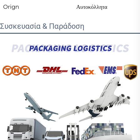
Orign
Αυτοκόλλητα
Συσκευασία & Παράδοση