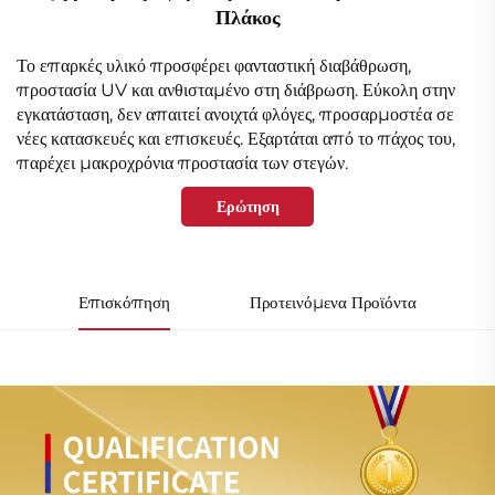
Πλάκος
Το επαρκές υλικό προσφέρει φανταστική διαβάθρωση,
προστασία UV και ανθισταμένο στη διάβρωση. Εύκολη στην
εγκατάσταση, δεν απαιτεί ανοιχτά φλόγες, προσαρμοστέα σε
νέες κατασκευές και επισκευές. Εξαρτάται από το πάχος του,
παρέχει μακροχρόνια προστασία των στεγών.
Ερώτηση
Επισκόπηση
Προτεινόμενα Προϊόντα