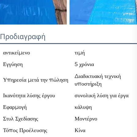
Προδιαγραφή
αντικείμενο
τιμή
Εγγύηση
5 χρόνια
Διαδικτυακή τεχνική
Υπηρεσία μετά την πώληση
υποστήριξη
Ικανότητα λύσης έργου
συνολική λύση για έργα
Εφαρμογή
κάλυψη
Στυλ Σχεδίασης
Μοντέρνο
Τόπος Προέλευσης
Κίνα