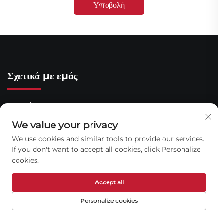
Υποβολή
Σχετικά με εμάς
We value your privacy
We use cookies and similar tools to provide our services.
If you don't want to accept all cookies, click Personalize
cookies.
Γρήγοροι Σύνδεσμοι
Accept all
Personalize cookies
Αρχική Σελίδα
Σχετικά με εμάς