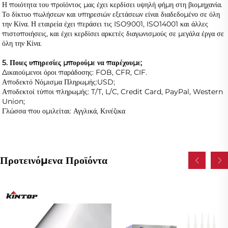
Η ποιότητα του προϊόντος μας έχει κερδίσει υψηλή φήμη στη βιομηχανία. 
Το δίκτυο πωλήσεων και υπηρεσιών εξετάσεων είναι διαδεδομένο σε όλη 
την Κίνα. Η εταιρεία έχει περάσει τις ISO9001, ISO14001 και άλλες 
πιστοποιήσεις, και έχει κερδίσει αρκετές διαγωνισμούς σε μεγάλα έργα σε 
όλη την Κίνα. 
5. Ποιες υπηρεσίες μπορούμε να παρέχουμε; 
Δικαιούμενοι όροι παράδοσης: FOB, CFR, CIF. 
Αποδεκτό Νόμισμα Πληρωμής:USD; 
Αποδεκτοί τύποι πληρωμής: T/T, L/C, Credit Card, PayPal, Western 
Union; 
Γλώσσα που ομιλείται: Αγγλικά, Κινέζικα   
Προτεινόμενα Προϊόντα