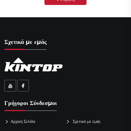
Σχετικά με εμάς
Γρήγοροι Σύνδεσμοι
Αρχική Σελίδα
Σχετικά με εμάς