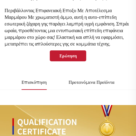
Περιβάλλοντας Επιφανειακή Εποξυ Με Αποτέλεσμα
Μαρμάρου Με χρωματιστή άμμο, αυτή η αυτο-επίπεδη
εσωτερική ζάχαρη γης παράγει λαμπρή υγρή εμφάνιση. Σπράι
ωραία, προσθέτοντας μια εντυπωσιακή επίπεδη επιφάνεια
μαρμάρου στο χώρο σας! Ελαστική και απλή να εφαρμόσει,
μετατρέπει τις απλούστερες γης σε κομμάτια τέχνης.
Ερώτηση
Επισκόπηση
Προτεινόμενα Προϊόντα