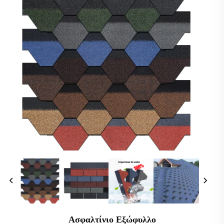
Ασφαλτίνιο Εξώφυλλο