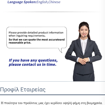
Προφίλ Εταιρείας
Η ποιότητα του προϊόντος μας έχει κερδίσει υψηλή φήμη στη βιομηχανία. 