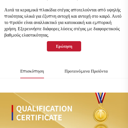
Αυτά τα κεραμικά πλακίδια στέγας αποτελούνται από υψηλής
ποιότητας υλικά για έξυπνη αντοχή και αντοχή στο καιρό. Αυτό
το προϊόν είναι αναλλακτικό για κατοικιακή και εμπορική
χρήση. Εξερευνήστε διάφορες λύσεις στέγας με διαφορετικούς
βαθμούς ελαστικότητας.
Ερώτηση
Επισκόπηση
Προτεινόμενα Προϊόντα