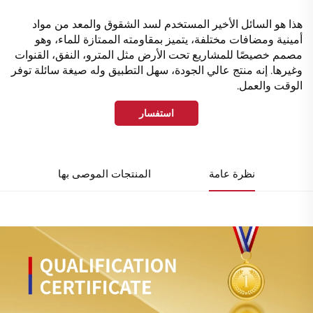
هذا هو السائل الأخير المستخدم لسد الشقوق والمعد من مواد
أمينية ومضافات مختلفة، يتميز بمقاومته الممتازة للماء، وهو
مصمم خصيصًا للمشاريع تحت الأرض مثل المترو، النفق، القنوات
وغيرها. إنه منتج عالي الجودة، سهل التطبيق وله صيغة سائلة توفر
الوقت والعمل.
استفسار
نظرة عامة
المنتجات الموصى بها