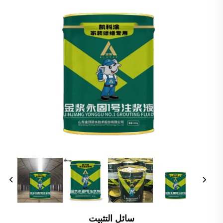
سائل التثبيت