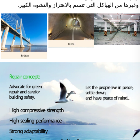
وغيرها من الهياكل التي تتسم بالاهتزاز والتشوه الكبير. 