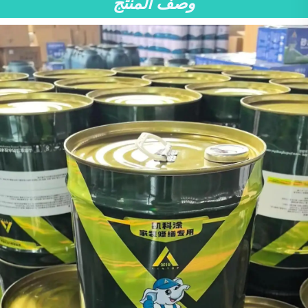
وصف المنتج