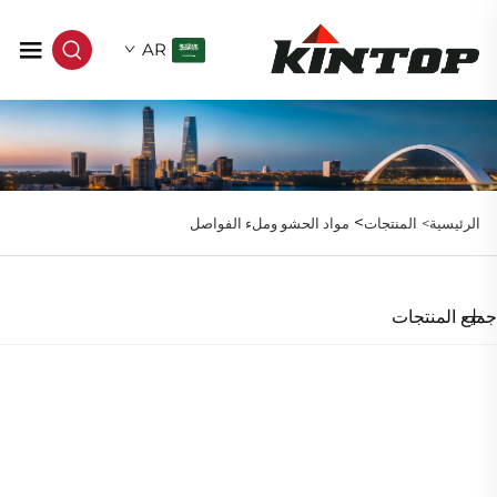
AR
>
الرئيسية>
المنتجات
مواد الحشو وملء الفواصل
جميع المنتجات