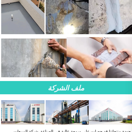
ملف الشركة
جودة منتجاتنا قد حصلت على سمعة عالية في الصناعة. شبكة المبيعات 