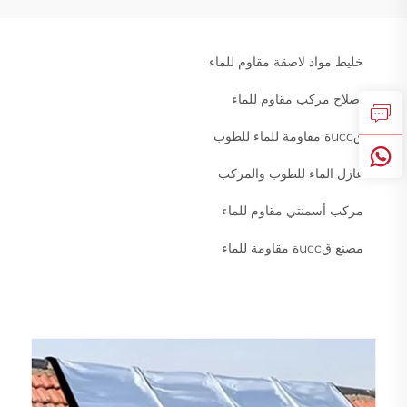
خليط مواد لاصقة مقاوم للماء
إصلاح مركب مقاوم للماء
قuccة مقاومة للماء للطوب
عازل الماء للطوب والمركب
مركب أسمنتي مقاوم للماء
مصنع قuccة مقاومة للماء