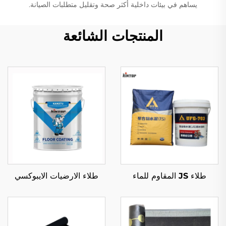
يساهم في بيئات داخلية أكثر صحة وتقليل متطلبات الصيانة.
المنتجات الشائعة
طلاء JS المقاوم للماء
طلاء الارضيات الايبوكسي