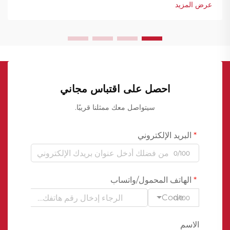
عرض المزيد
احصل على اقتباس مجاني
سيتواصل معك ممثلنا قريبًا.
البريد الإلكتروني
0/100
الهاتف المحمول/واتساب
Code
0/100
الاسم