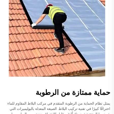
حماية ممتازة من الرطوبة
يمثل نظام الحماية من الرطوبة المتقدم في مركب البلاط المقاوم للماء
اختراقًا كبيرًا في تقنية تركيب البلاط. الصيغة المعدلة بالبوليميرات التي