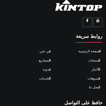
روابط سريعة
الصفحة الرئيسية
من نحن
المنتجات
المشاريع
الأخبار
مدونة
فيديوهات
الخدمات
اتصل بنا
حافظ على التواصل