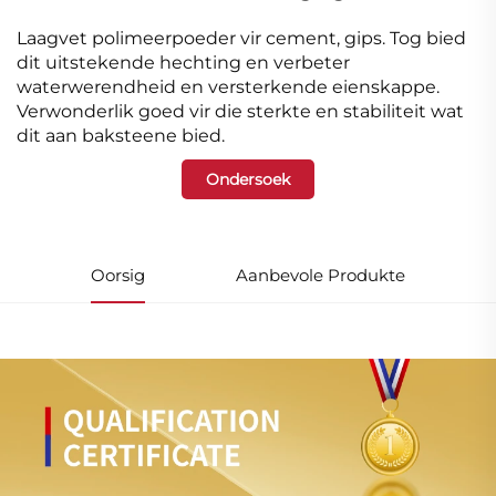
Laagvet polimeerpoeder vir cement, gips.
Tog bied
dit uitstekende hechting en verbeter
waterwerendheid en versterkende eienskappe.
Verwonderlik goed vir die sterkte en stabiliteit wat
dit aan baksteene bied.
Ondersoek
Oorsig
Aanbevole Produkte