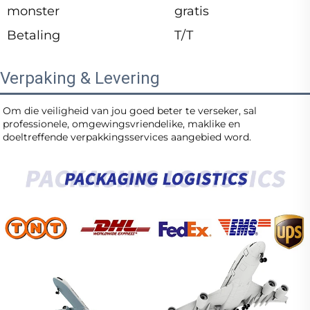
monster
gratis
Betaling
T/T
Verpaking & Levering
Om die veiligheid van jou goed beter te verseker, sal 
professionele, omgewingsvriendelike, maklike en 
doeltreffende verpakkingsservices aangebied word. 