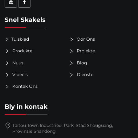
Snel Skakels
Tuisblad
Oor Ons
Produkte
Projekte
Nuus
Blog
Video's
Dienste
Kontak Ons
Bly in kontak
Taitou Town Industrieel Park, Stad Shouguang,
Provinsie Shandong