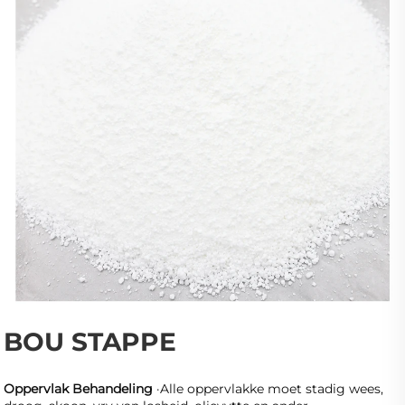
BOU STAPPE 
Oppervlak Behandeling 
·Alle oppervlakke moet stadig wees, 