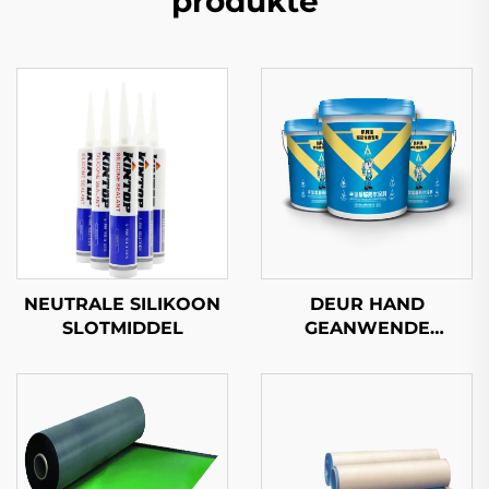
produkte
NEUTRALE SILIKOON
DEUR HAND
SLOTMIDDEL
GEANWENDE
POLYUREAWATERDIGHT
BEDEKKING