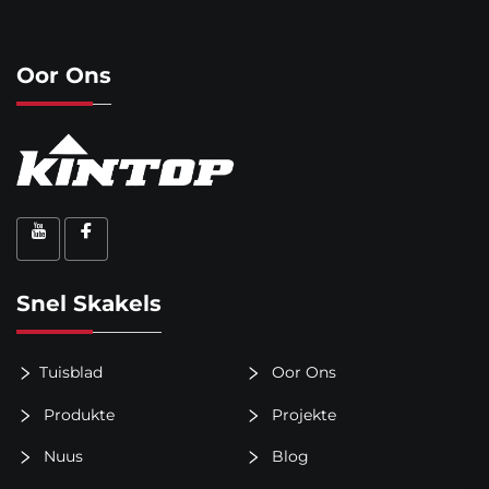
Oor Ons
Snel Skakels
Tuisblad
Oor Ons
Produkte
Projekte
Nuus
Blog