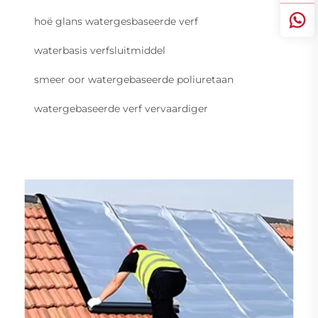
hoë glans watergesbaseerde verf
waterbasis verfsluitmiddel
smeer oor watergebaseerde poliuretaan
watergebaseerde verf vervaardiger