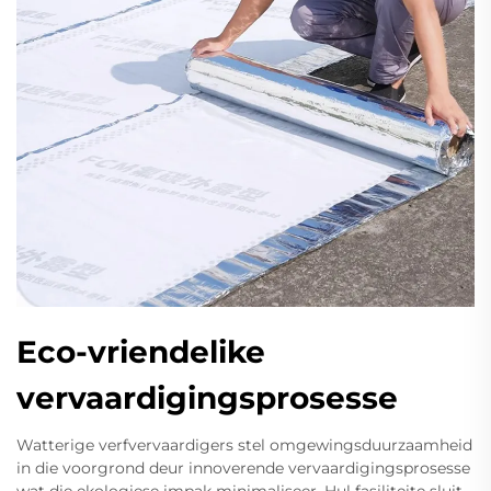
Eco-vriendelike
vervaardigingsprosesse
Watterige verfvervaardigers stel omgewingsduurzaamheid
in die voorgrond deur innoverende vervaardigingsprosesse